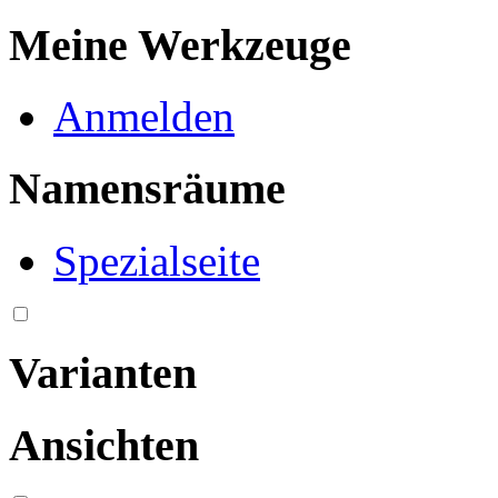
Meine Werkzeuge
Anmelden
Namensräume
Spezialseite
Varianten
Ansichten