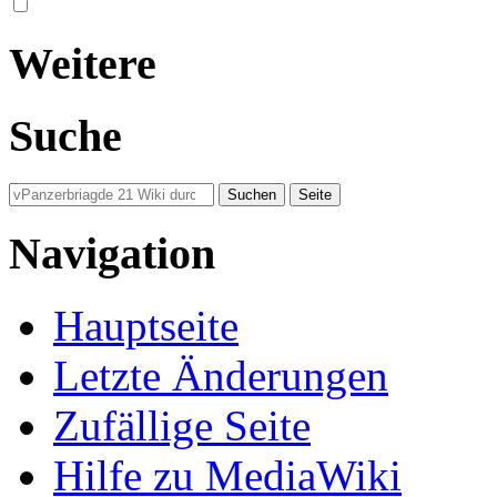
Weitere
Suche
Navigation
Hauptseite
Letzte Änderungen
Zufällige Seite
Hilfe zu MediaWiki