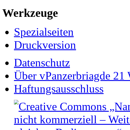
Werkzeuge
Spezialseiten
Druckversion
Datenschutz
Über vPanzerbriagde 21 
Haftungsausschluss