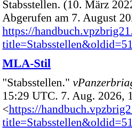
Stabsstellen. (10. März 202
Abgerufen am 7. August 20
https://handbuch.vpzbrig21
title=Stabsstellen&oldid=5
MLA-Stil
"Stabsstellen."
vPanzerbria
15:29 UTC. 7. Aug. 2026, 
<
https://handbuch.vpzbrig
title=Stabsstellen&oldid=5